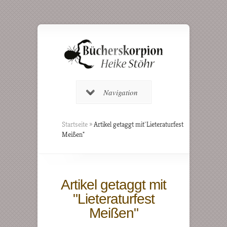
Navigation
Startseite
»
Artikel getaggt mit
"
Lieteraturfest
Meißen"
Artikel getaggt mit
"Lieteraturfest
Meißen"