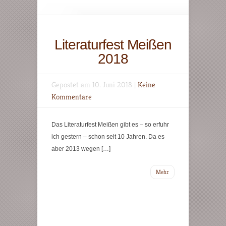
Literaturfest Meißen
2018
Gepostet am 10. Juni 2018 |
Keine
Kommentare
Das Literaturfest Meißen gibt es – so erfuhr
ich gestern – schon seit 10 Jahren. Da es
aber 2013 wegen […]
Mehr