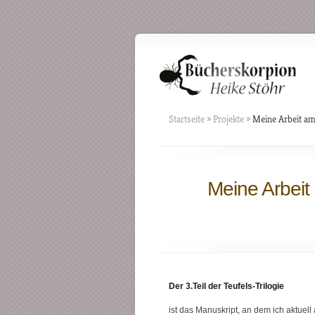
Startseite
»
Projekte
»
Meine Arbeit am 
Meine Arbeit
Der 3.Teil der Teufels-Trilogie
ist das Manuskript, an dem ich aktuell 