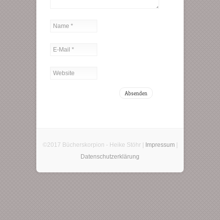
©2017 Bücherskorpion - Heike Stöhr |
Impressum
|
Datenschutzerklärung