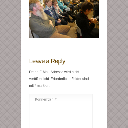
Leave a Reply
Deine E-Mail-Adresse wird nicht
veröffentlicht.
Erforderliche Felder sind
mit
*
markiert