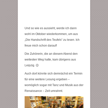
Und so wie es aussieht, werde ich dann
wohl im Oktober wiederkommen, um aus
„Die Handschrift des Teufels“ zu lesen. Ich
freue mich schon darauf!
Die Zuhörerin, die an diesem Abend den
weitesten Weg hatte, kam übrigens aus
Leipzig. 😉
Auch dort könnte sich demnächst ein Termin
für eine weitere Lesung ergeben –
womöglich sogar mit Tanz und Musik aus der
Renaissance – Zeit umrahmt.