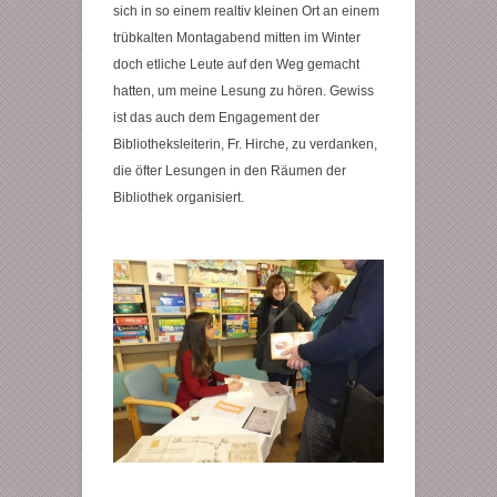
sich in so einem realtiv kleinen Ort an einem
trübkalten Montagabend mitten im Winter
doch etliche Leute auf den Weg gemacht
hatten, um meine Lesung zu hören. Gewiss
ist das auch dem Engagement der
Bibliotheksleiterin, Fr. Hirche, zu verdanken,
die öfter Lesungen in den Räumen der
Bibliothek organisiert.