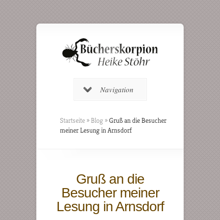
Navigation
Startseite
»
Blog
»
Gruß an die Besucher
meiner Lesung in Arnsdorf
Gruß an die
Besucher meiner
Lesung in Arnsdorf