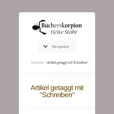
Navigation
Startseite
»
Artikel getaggt mit
"
Schreiben"
Artikel getaggt mit
"Schreiben"